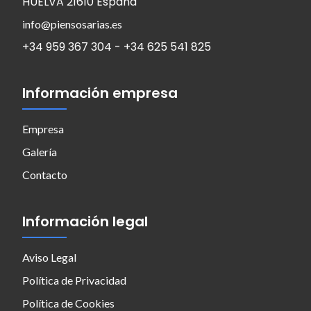
HUELVA 21610 España
info@piensosarias.es
+34 959 367 304 - +34 625 541 825
Información empresa
Empresa
Galería
Contacto
Información legal
Aviso Legal
Política de Privacidad
Política de Cookies