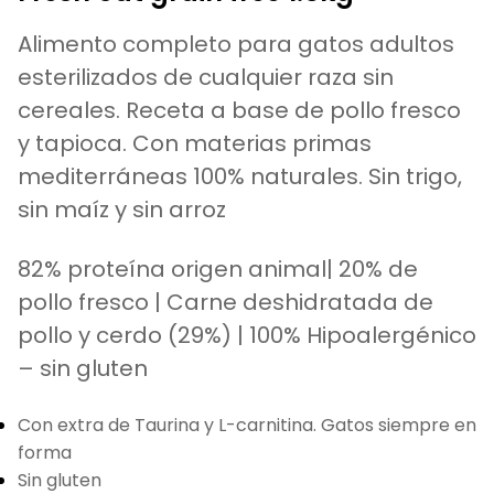
Alimento completo para gatos adultos
esterilizados de cualquier raza sin
cereales. Receta a base de pollo fresco
y tapioca. Con materias primas
mediterráneas 100% naturales. Sin trigo,
sin maíz y sin arroz
82% proteína origen animal| 20% de
pollo fresco | Carne deshidratada de
pollo y cerdo (29%) | 100% Hipoalergénico
– sin gluten
Con extra de Taurina y L-carnitina. Gatos siempre en
forma
Sin gluten