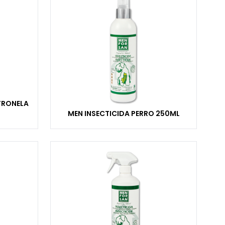
TRONELA
MEN INSECTICIDA PERRO 250ML