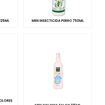
125ML
MEN INSECTICIDA PERRO 750ML
OLORES