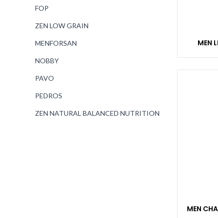
FOP
ZEN LOW GRAIN
MEN L
MENFORSAN
NOBBY
PAVO
PEDROS
ZEN NATURAL BALANCED NUTRITION
MEN CHA