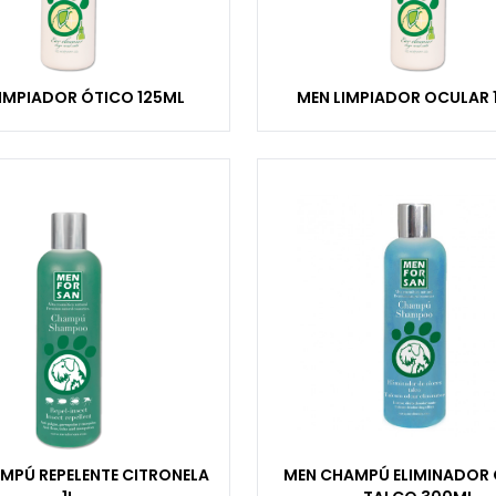
IMPIADOR ÓTICO 125ML
MEN LIMPIADOR OCULAR 
MPÚ REPELENTE CITRONELA
MEN CHAMPÚ ELIMINADOR 