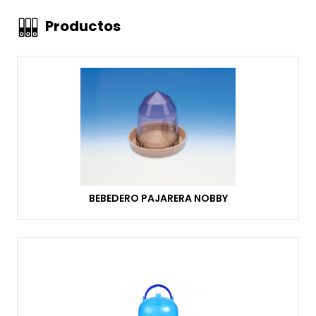
Productos
BEBEDERO PAJARERA NOBBY