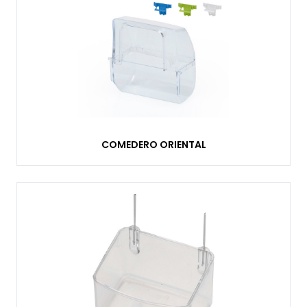
COMEDERO ORIENTAL