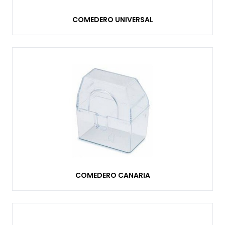
COMEDERO UNIVERSAL
COMEDERO CANARIA