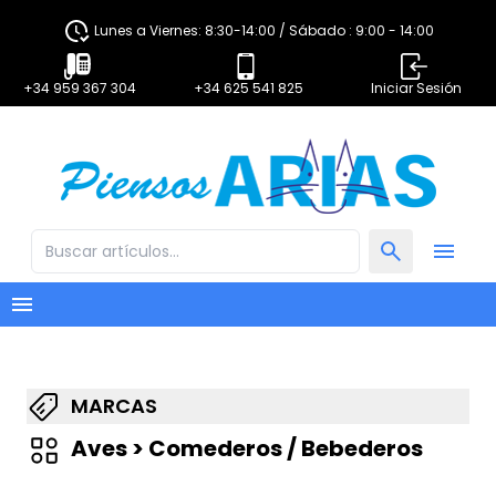
Lunes a Viernes: 8:30-14:00 / Sábado : 9:00 - 14:00
+34 959 367 304
+34 625 541 825
Iniciar Sesión
MARCAS
Aves > Comederos / Bebederos