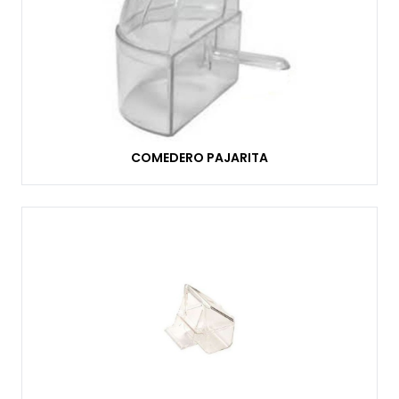
COMEDERO PAJARITA