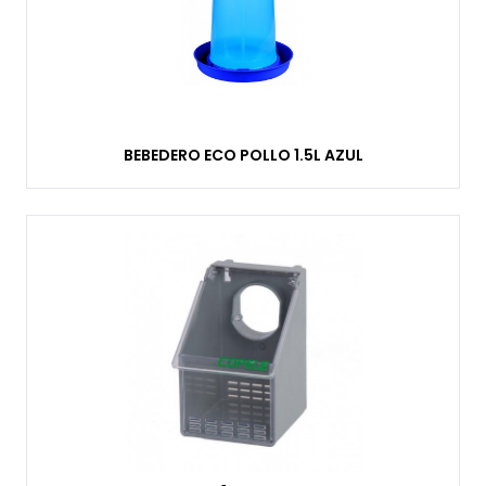
BEBEDERO ECO POLLO 1.5L AZUL