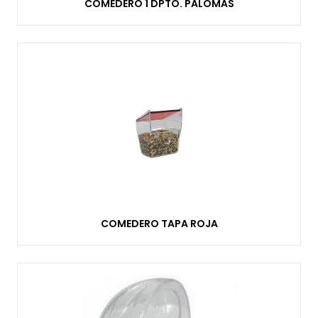
COMEDERO 1 DPTO. PALOMAS
COMEDERO TAPA ROJA