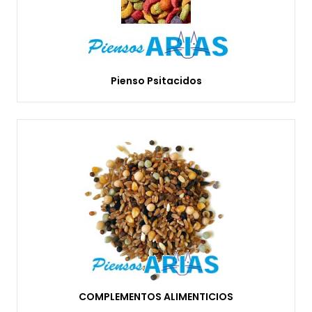
Pienso Psitacidos
COMPLEMENTOS ALIMENTICIOS