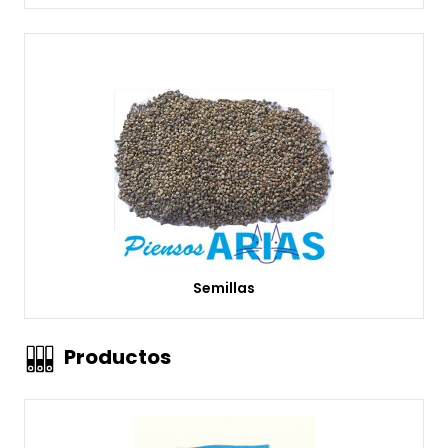
Semillas
Productos