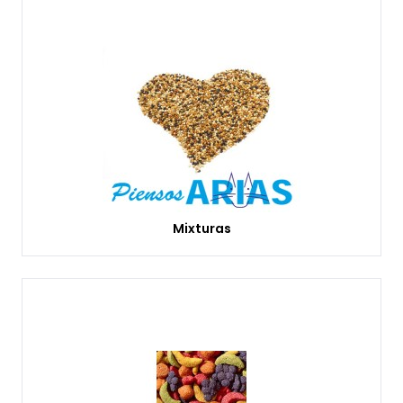
Mixturas