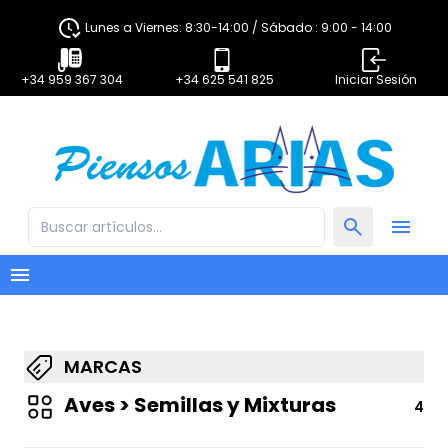
Lunes a Viernes: 8:30-14:00 / Sábado : 9:00 - 14:00
+34 959 367 304
+34 625 541 825
Iniciar Sesión
MARCAS
Aves > Semillas y Mixturas
4