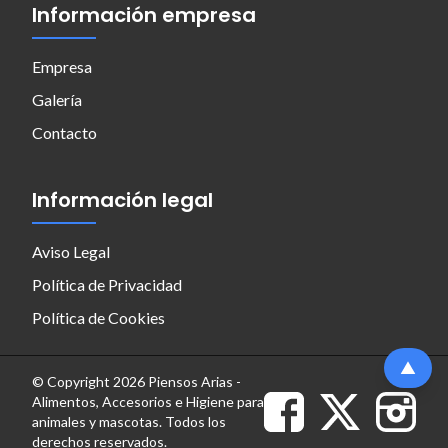
Información empresa
Empresa
Galería
Contacto
Información legal
Aviso Legal
Política de Privacidad
Política de Cookies
© Copyright 2026 Piensos Arias -
Alimentos, Accesorios e Higiene para
animales y mascotas. Todos los
derechos reservados.