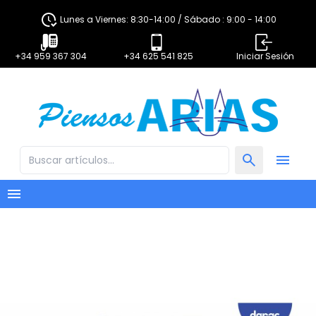
Lunes a Viernes: 8:30-14:00 / Sábado : 9:00 - 14:00
+34 959 367 304
+34 625 541 825
Iniciar Sesión