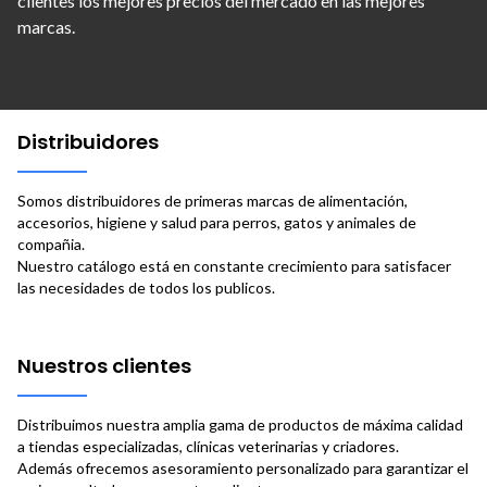
clientes los mejores precios del mercado en las mejores
marcas.
Distribuidores
Somos distribuidores de primeras marcas de alimentación,
accesorios, higiene y salud para perros, gatos y animales de
compañia.
Nuestro catálogo está en constante crecimiento para satisfacer
las necesidades de todos los publicos.
Nuestros clientes
Distribuimos nuestra amplia gama de productos de máxima calidad
a tiendas especializadas, clínicas veterinarias y criadores.
Además ofrecemos asesoramiento personalizado para garantizar el