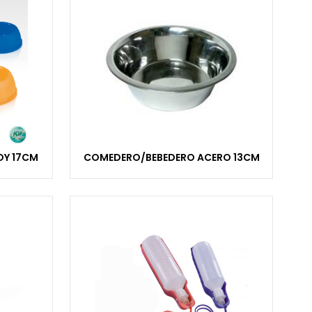
OY 17CM
COMEDERO/BEBEDERO ACERO 13CM