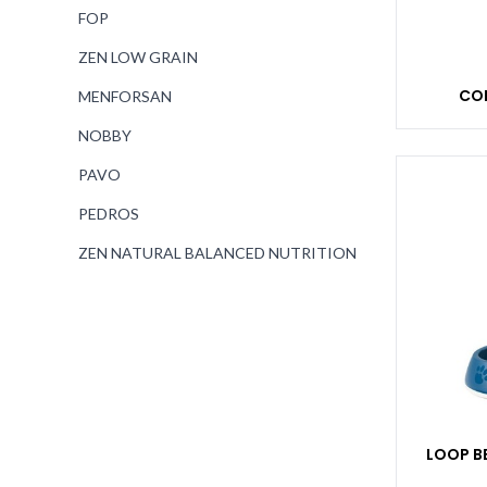
FOP
ZEN LOW GRAIN
CO
MENFORSAN
NOBBY
PAVO
PEDROS
ZEN NATURAL BALANCED NUTRITION
LOOP B