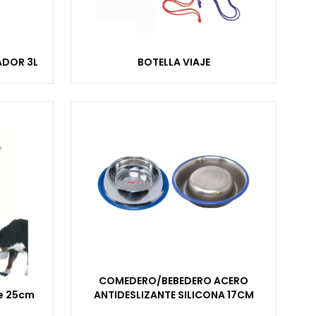
ADOR 3L
BOTELLA VIAJE
COMEDERO/BEBEDERO ACERO
e 25cm
ANTIDESLIZANTE SILICONA 17CM