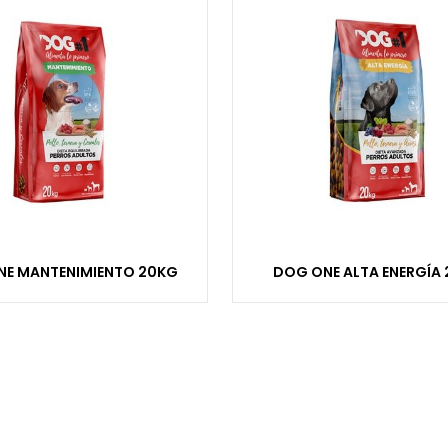
E MANTENIMIENTO 20KG
DOG ONE ALTA ENERGÍA