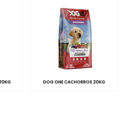
 20KG
DOG ONE CACHORROS 20KG