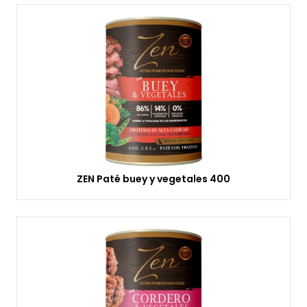
ZEN Paté buey y vegetales 400