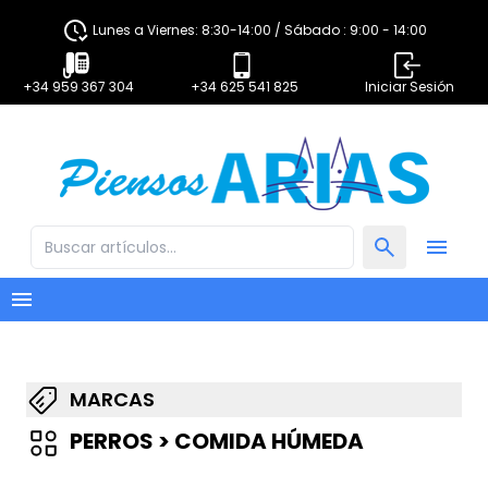
Lunes a Viernes: 8:30-14:00 / Sábado : 9:00 - 14:00
+34 959 367 304
+34 625 541 825
Iniciar Sesión
MARCAS
PERROS > COMIDA HÚMEDA