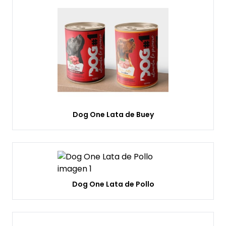
Dog One Lata de Buey
Dog One Lata de Pollo