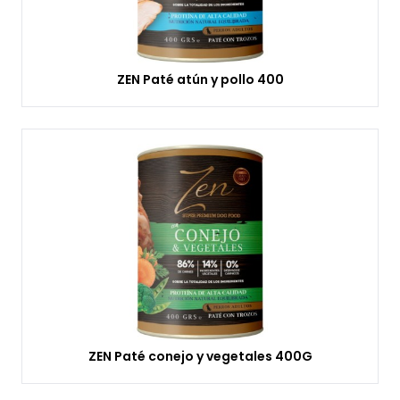
ZEN Paté atún y pollo 400
ZEN Paté conejo y vegetales 400G