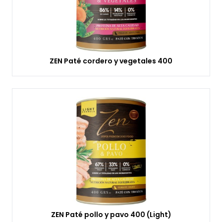
ZEN Paté cordero y vegetales 400
ZEN Paté pollo y pavo 400 (Light)