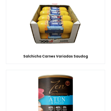
Salchicha Carnes Variadas Saudog