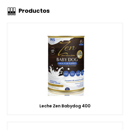
Productos
Leche Zen Babydog 400